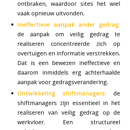
ontbraken, waardoor sites het wiel
vaak opnieuw uitvonden.
Ineffectieve aanpak ander gedrag:
de aanpak om veilig gedrag te
realiseren concentreerde zich op
overtuigen en informatie verstrekken.
Dat is een bewezen ineffectieve en
daarom inmiddels erg achterhaalde
aanpak voor gedragsverandering.
Ontwikkeling shiftmanagers:
de
shiftmanagers zijn essentieel in het
realiseren van veilig gedrag op de
werkvloer. Een structureel