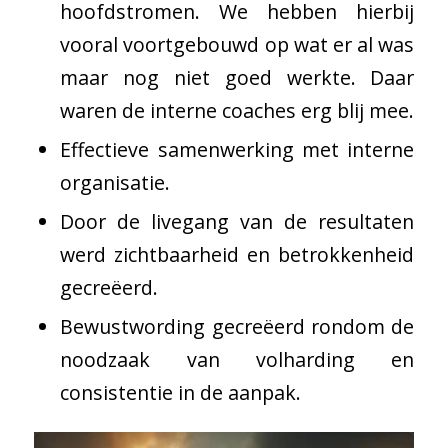
hoofdstromen. We hebben hierbij
vooral voortgebouwd op wat er al was
maar nog niet goed werkte. Daar
waren de interne coaches erg blij mee.
Effectieve samenwerking met interne
organisatie.
Door de livegang van de resultaten
werd zichtbaarheid en betrokkenheid
gecreëerd.
Bewustwording gecreëerd rondom de
noodzaak van volharding en
consistentie in de aanpak.