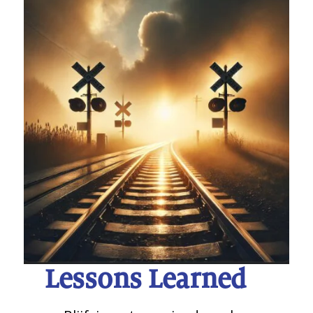
Lessons Learned