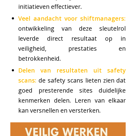
initiatieven effectiever.
Veel aandacht voor shiftmanagers:
ontwikkeling van deze sleutelrol
leverde direct resultaat op in
veiligheid, prestaties en
betrokkenheid.
Delen van resultaten uit safety
scans:
de safety scans lieten zien dat
goed presterende sites duidelijke
kenmerken delen. Leren van elkaar
kan versnellen en versterken.