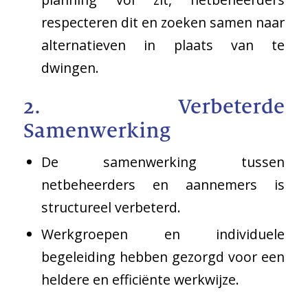
respecteren dit en zoeken samen naar
alternatieven in plaats van te
dwingen.
2. Verbeterde
Samenwerking
De samenwerking tussen
netbeheerders en aannemers is
structureel verbeterd.
Werkgroepen en individuele
begeleiding hebben gezorgd voor een
heldere en efficiënte werkwijze.