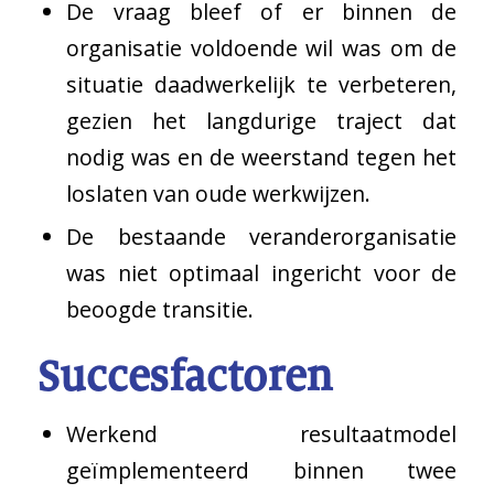
De vraag bleef of er binnen de
organisatie voldoende wil was om de
situatie daadwerkelijk te verbeteren,
gezien het langdurige traject dat
nodig was en de weerstand tegen het
loslaten van oude werkwijzen.
De bestaande veranderorganisatie
was niet optimaal ingericht voor de
beoogde transitie.
Succesfactoren
Werkend resultaatmodel
geïmplementeerd binnen twee