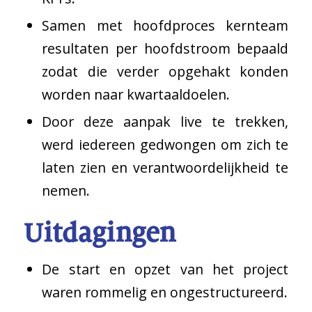
Samen met hoofdproces kernteam
resultaten per hoofdstroom bepaald
zodat die verder opgehakt konden
worden naar kwartaaldoelen.
Door deze aanpak live te trekken,
werd iedereen gedwongen om zich te
laten zien en verantwoordelijkheid te
nemen.
Uitdagingen
De start en opzet van het project
waren rommelig en ongestructureerd.