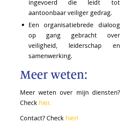
ingevoerd die leidt tot
aantoonbaar veiliger gedrag.
Een organisatiebrede dialoog
op gang gebracht over
veiligheid, leiderschap en
samenwerking.
Meer weten:
Meer weten over mijn diensten?
Check
hier.
Contact? Check
hier!