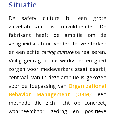
Situatie
De safety culture bij een grote
zuivelfabrikant is onvoldoende. De
fabrikant heeft de ambitie om de
veiligheidscultuur verder te versterken
en een echte
caring culture
te realiseren.
Veilig gedrag op de werkvloer en goed
zorgen voor medewerkers staat daarbij
centraal. Vanuit deze ambitie is gekozen
voor de toepassing van
Organizational
Behavior Management (OBM)
: een
methode die zich richt op concreet,
waarneembaar gedrag en positieve