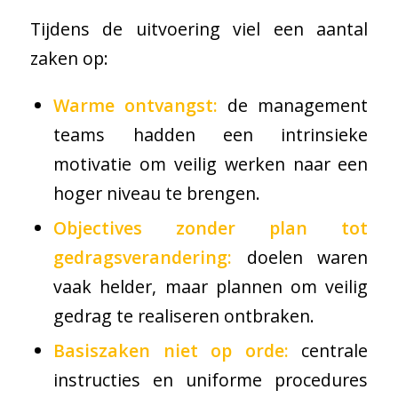
Tijdens de uitvoering viel een aantal
zaken op:
Warme ontvangst:
de management
teams hadden een intrinsieke
motivatie om veilig werken naar een
hoger niveau te brengen.
Objectives zonder plan tot
gedragsverandering:
doelen waren
vaak helder, maar plannen om veilig
gedrag te realiseren ontbraken.
Basiszaken niet op orde:
centrale
instructies en uniforme procedures