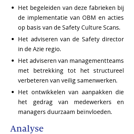
Het begeleiden van deze fabrieken bij
de implementatie van OBM en acties
op basis van de Safety Culture Scans.
Het adviseren van de Safety director
in de Azie regio.
Het adviseren van managementteams
met betrekking tot het structureel
verbeteren van veilig samenwerken.
Het ontwikkelen van aanpakken die
het gedrag van medewerkers en
managers duurzaam beïnvloeden.
Analyse