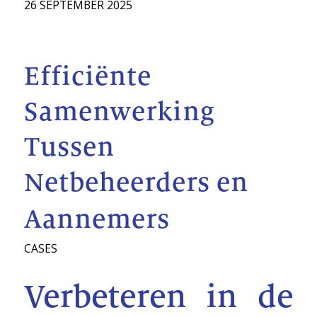
26 SEPTEMBER 2025
Efficiënte
Samenwerking
Tussen
Netbeheerders en
Aannemers
CASES
Verbeteren in de