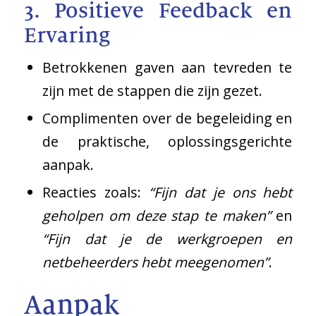
3. Positieve Feedback en
Ervaring
Betrokkenen gaven aan tevreden te
zijn met de stappen die zijn gezet.
Complimenten over de begeleiding en
de praktische, oplossingsgerichte
aanpak.
Reacties zoals:
“Fijn dat je ons hebt
geholpen om deze stap te maken”
en
“Fijn dat je de werkgroepen en
netbeheerders hebt meegenomen”
.
Aanpak