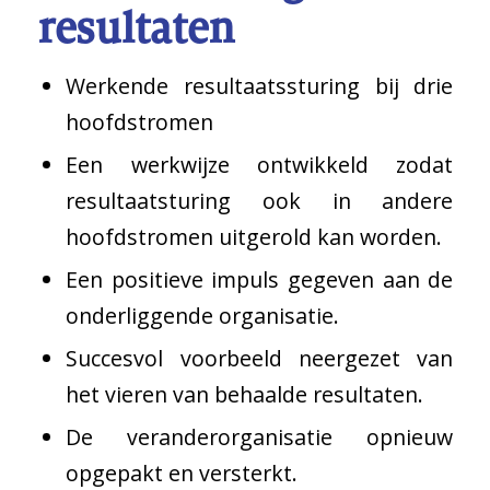
resultaten
Werkende resultaatssturing bij drie
hoofdstromen
Een werkwijze ontwikkeld zodat
resultaatsturing ook in andere
hoofdstromen uitgerold kan worden.
Een positieve impuls gegeven aan de
onderliggende organisatie.
Succesvol voorbeeld neergezet van
het vieren van behaalde resultaten.
De veranderorganisatie opnieuw
opgepakt en versterkt.