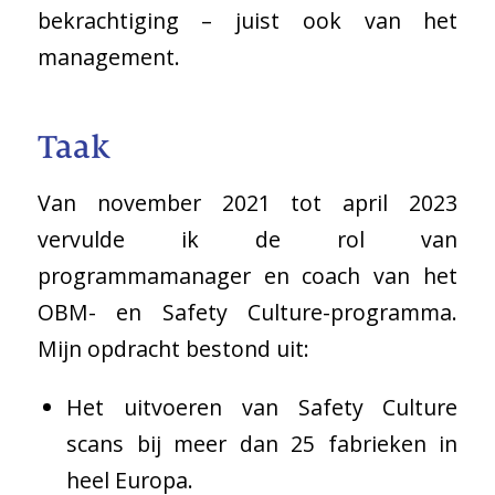
bekrachtiging – juist ook van het
management.
Taak
Van november 2021 tot april 2023
vervulde ik de rol van
programmamanager en coach van het
OBM- en Safety Culture-programma.
Mijn opdracht bestond uit:
Het uitvoeren van Safety Culture
scans bij meer dan 25 fabrieken in
heel Europa.