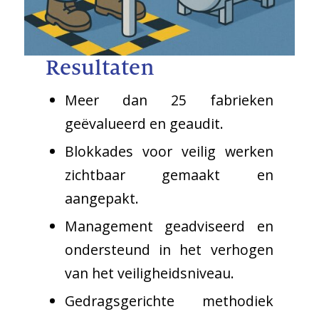
Resultaten
Meer dan 25 fabrieken
geëvalueerd en geaudit.
Blokkades voor veilig werken
zichtbaar gemaakt en
aangepakt.
Management geadviseerd en
ondersteund in het verhogen
van het veiligheidsniveau.
Gedragsgerichte methodiek