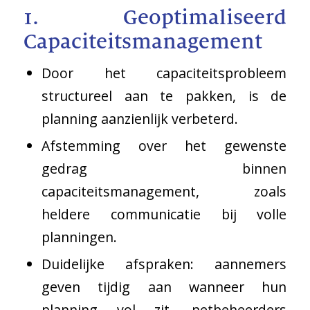
1. Geoptimaliseerd
Capaciteitsmanagement
Door het capaciteitsprobleem
structureel aan te pakken, is de
planning aanzienlijk verbeterd.
Afstemming over het gewenste
gedrag binnen
capaciteitsmanagement, zoals
heldere communicatie bij volle
planningen.
Duidelijke afspraken: aannemers
geven tijdig aan wanneer hun
planning vol zit, netbeheerders