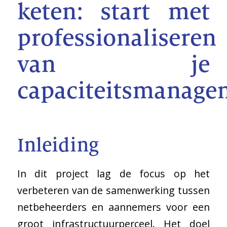
keten: start met
professionaliseren
van je
capaciteitsmanage
Inleiding
In dit project lag de focus op het
verbeteren van de samenwerking tussen
netbeheerders en aannemers voor een
groot infrastructuurperceel. Het doel