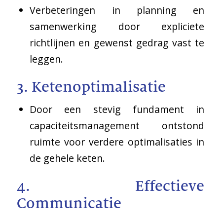
Verbeteringen in planning en
samenwerking door expliciete
richtlijnen en gewenst gedrag vast te
leggen.
3. Ketenoptimalisatie
Door een stevig fundament in
capaciteitsmanagement ontstond
ruimte voor verdere optimalisaties in
de gehele keten.
4. Effectieve
Communicatie