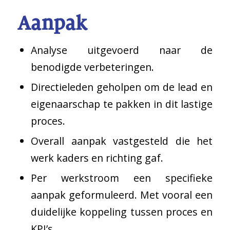
Aanpak
Analyse uitgevoerd naar de
benodigde verbeteringen.
Directieleden geholpen om de lead en
eigenaarschap te pakken in dit lastige
proces.
Overall aanpak vastgesteld die het
werk kaders en richting gaf.
Per werkstroom een specifieke
aanpak geformuleerd. Met vooral een
duidelijke koppeling tussen proces en
KPI’s.