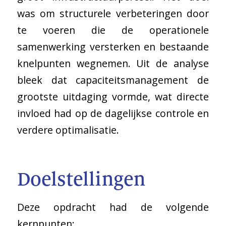
was om structurele verbeteringen door
te voeren die de operationele
samenwerking versterken en bestaande
knelpunten wegnemen. Uit de analyse
bleek dat capaciteitsmanagement de
grootste uitdaging vormde, wat directe
invloed had op de dagelijkse controle en
verdere optimalisatie.
Doelstellingen
Deze opdracht had de volgende
kernpunten: