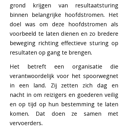
grond krijgen van resultaatsturing
binnen belangrijke hoofdstromen. Het
doel was om deze hoofdstromen als
voorbeeld te laten dienen en zo bredere
beweging richting effectieve sturing op
resultaten op gang te brengen.
Het betreft een organisatie die
verantwoordelijk voor het spoorwegnet
in een land. Zij zetten zich dag en
nacht in om reizigers en goederen veilig
en op tijd op hun bestemming te laten
komen. Dat doen ze samen met
vervoerders.