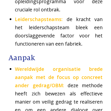
opleidingsprogramma voor deze
cruciale rol ontbrak.
Leiderschapsteams:
de kracht van
het leiderschapsteam bleek een
doorslaggevende factor voor het
functioneren van een fabriek.
Aanpak
Wereldwijde organisatie brede
aanpak met de focus op concreet
ander gedrag/OBM:
deze methode
heeft zich bewezen als effectieve
manier om veilig gedrag te realiseren
en om een andere dialoog over