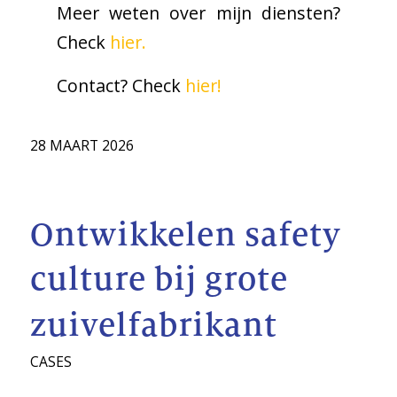
Meer weten over mijn diensten?
Check
hier.
Contact? Check
hier!
28 MAART 2026
Ontwikkelen safety
culture bij grote
zuivelfabrikant
CASES