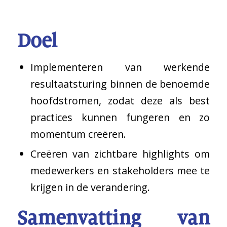
Doel
Implementeren van werkende
resultaatsturing binnen de benoemde
hoofdstromen, zodat deze als best
practices kunnen fungeren en zo
momentum creëren.
Creëren van zichtbare highlights om
medewerkers en stakeholders mee te
krijgen in de verandering.
Samenvatting van