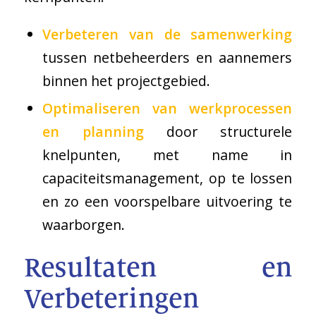
Verbeteren van de samenwerking
tussen netbeheerders en aannemers
binnen het projectgebied.
Optimaliseren van werkprocessen
en planning
door structurele
knelpunten, met name in
capaciteitsmanagement, op te lossen
en zo een voorspelbare uitvoering te
waarborgen.
Resultaten en
Verbeteringen