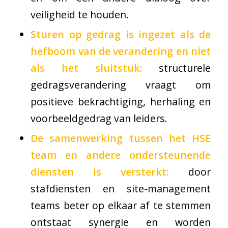
veiligheid te houden.
Sturen op gedrag is ingezet als de
hefboom van de verandering en niet
als het sluitstuk:
structurele
gedragsverandering vraagt om
positieve bekrachtiging, herhaling en
voorbeeldgedrag van leiders.
De samenwerking tussen het HSE
team en andere ondersteunende
diensten is versterkt:
door
stafdiensten en site-management
teams beter op elkaar af te stemmen
ontstaat synergie en worden