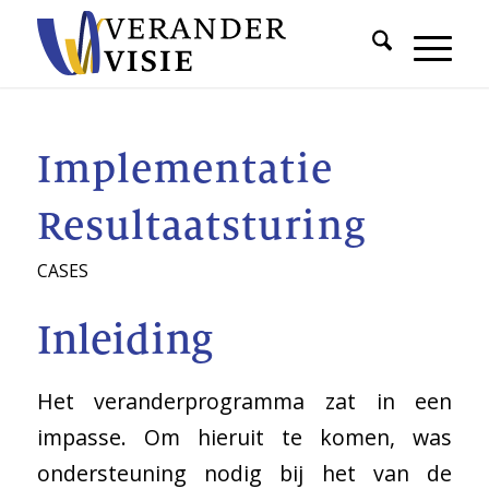
Implementatie
Resultaatsturing
CASES
Inleiding
Het veranderprogramma zat in een
impasse. Om hieruit te komen, was
ondersteuning nodig bij het van de