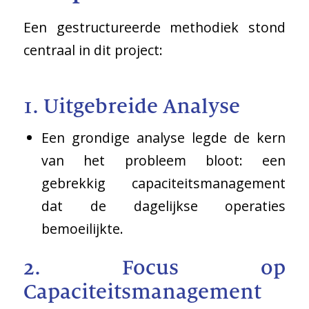
Een gestructureerde methodiek stond
centraal in dit project:
1. Uitgebreide Analyse
Een grondige analyse legde de kern
van het probleem bloot: een
gebrekkig capaciteitsmanagement
dat de dagelijkse operaties
bemoeilijkte.
2. Focus op
Capaciteitsmanagement