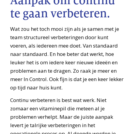
Aanpak om continu
te gaan verbeteren.
Wat zou het toch mooi zijn als je samen met je
team structureel verbeteringen door kunt
voeren, als iedereen mee doet. Van standaard
naar standaard. En hoe beter dat werkt, hoe
leuker het is om iedere keer nieuwe ideeën en
problemen aan te dragen. Zo raak je meer en
meer In Control. Ook fijn is dat je een keer lekker
op tijd naar huis kunt.
Continu verbeteren is best wat werk. Niet
zomaar een vitaminepil die meteen al je
problemen verhelpt. Maar de juiste aanpak
levert je talrijke verbeteringen in het
operationele proces op. Al doende worden je