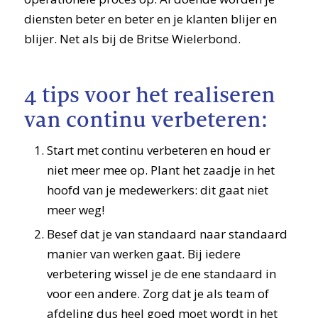
diensten beter en beter en je klanten blijer en
blijer. Net als bij de Britse Wielerbond.
4 tips voor het realiseren
van continu verbeteren:
Start met continu verbeteren en houd er
niet meer mee op. Plant het zaadje in het
hoofd van je medewerkers: dit gaat niet
meer weg!
Besef dat je van standaard naar standaard
manier van werken gaat. Bij iedere
verbetering wissel je de ene standaard in
voor een andere. Zorg dat je als team of
afdeling dus heel goed moet wordt in het