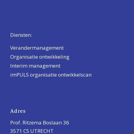
Diensten:
Verandermanagement
Organisatie ontwikkeling
Interim management
imPULS organisatie ontwikkelscan
Adres
Prof. Ritzema Boslaan 36
3571 CS UTRECHT