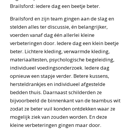
Brailsford: iedere dag een beetje beter.
Brailsford en zijn team gingen aan de slag en
stelden alles ter discussie, én belangrijker,
voerden vanaf dag één allerlei kleine
verbeteringen door. Iedere dag een klein beetje
beter. Lichtere kleding, verwarmde kleding,
materiaaltesten, psychologische begeleiding,
individueel voedingsonderzoek. Iedere dag
opnieuw een stapje verder. Betere kussens,
hersteldrankjes en individueel afgestelde
bedden thuis. Daarnaast schilderden ze
bijvoorbeeld de binnenkant van de teambus wit
zodat ze beter vuil konden ontdekken waar ze
mogelijk ziek van zouden worden. En deze
kleine verbeteringen gingen maar door.