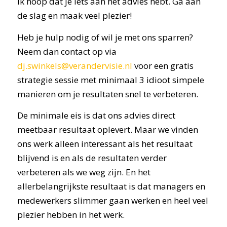
Ik hoop dat je iets aan het advies hebt. Ga aan
de slag en maak veel plezier!
Heb je hulp nodig of wil je met ons sparren?
Neem dan contact op via
dj.swinkels@verandervisie.nl
voor een gratis
strategie sessie met minimaal 3 idioot simpele
manieren om je resultaten snel te verbeteren.
De minimale eis is dat ons advies direct
meetbaar resultaat oplevert. Maar we vinden
ons werk alleen interessant als het resultaat
blijvend is en als de resultaten verder
verbeteren als we weg zijn. En het
allerbelangrijkste resultaat is dat managers en
medewerkers slimmer gaan werken en heel veel
plezier hebben in het werk.