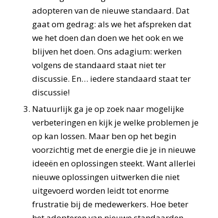
adopteren van de nieuwe standaard. Dat
gaat om gedrag: als we het afspreken dat
we het doen dan doen we het ook en we
blijven het doen. Ons adagium: werken
volgens de standaard staat niet ter
discussie. En… iedere standaard staat ter
discussie!
Natuurlijk ga je op zoek naar mogelijke
verbeteringen en kijk je welke problemen je
op kan lossen. Maar ben op het begin
voorzichtig met de energie die je in nieuwe
ideeën en oplossingen steekt. Want allerlei
nieuwe oplossingen uitwerken die niet
uitgevoerd worden leidt tot enorme
frustratie bij de medewerkers. Hoe beter
het adopteren van nieuwe standaarden