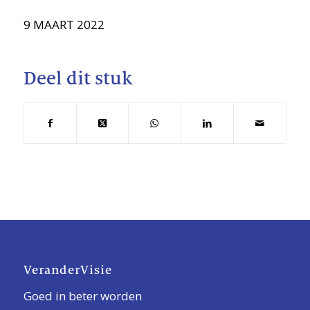
9 MAART 2022
Deel dit stuk
VeranderVisie
Goed in beter worden