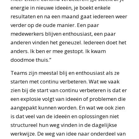
energie in nieuwe ideeën, je boekt enkele
resultaten en na een maand gaat iedereen weer
verder op de oude manier. Een paar
medewerkers blijven enthousiast, een paar
anderen vinden het geneuzel. Iedereen doet het
anders. Ik ben er mee gestopt. Ik kwam
doodmoe thuis.”
Teams zijn meestal blij en enthousiast als ze
starten met continu verbeteren. Wat we vaak
zien bij de start van continu verbeteren is dat er
een explosie volgt van ideeën of problemen die
aangepakt kunnen worden. En wat we ook zien
is dat veel van de ideeën en oplossingen niet
structureel hun weg vinden in de dagelijkse
werkwijze. De weg van idee naar onderdeel van