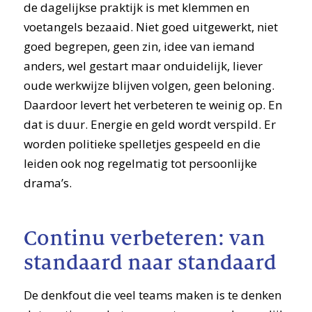
de dagelijkse praktijk is met klemmen en
voetangels bezaaid. Niet goed uitgewerkt, niet
goed begrepen, geen zin, idee van iemand
anders, wel gestart maar onduidelijk, liever
oude werkwijze blijven volgen, geen beloning.
Daardoor levert het verbeteren te weinig op. En
dat is duur. Energie en geld wordt verspild. Er
worden politieke spelletjes gespeeld en die
leiden ook nog regelmatig tot persoonlijke
drama’s.
Continu verbeteren: van
standaard naar standaard
De denkfout die veel teams maken is te denken