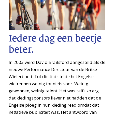
Iedere dag een beetje
beter.
In 2003 werd David Brailsford aangesteld als de
nieuwe Performance Directeur van de Britse
Wielerbond. Tot die tijd stelde het Engelse
wielrennen weinig tot niets voor. Weinig
gewonnen, weinig talent. Het was zelfs zo erg
dat kledingsponsors liever niet hadden dat de
Engelse ploeg in hun kleding reed omdat dat
negatieve publiciteit was. Het antwoord van