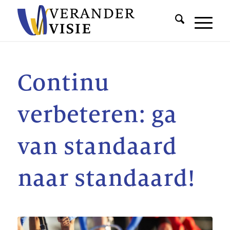
Continu
verbeteren: ga
van standaard
naar standaard!