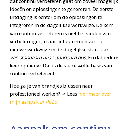
dat continu verbeteren gaat om zoveel mogelijk
ideeën en oplossingen te genereren. De eerste
uitdaging is echter om de oplossingen te
integreren in de dagelijkse werkwijze. De kern
van continu verbeteren is niet het vinden van
verbeteringen, maar het opnemen van de
nieuwe werkwijze in de dagelijkse standaard.
Van standaard naar standaard dus.
En dat iedere
keer opnieuw. Dat is de succesvolle basis van
continu verbeteren!
Hoe ga je van brandjes blussen naar
professioneel werken? -> Lees
hier meer over
mijn aanpak
imPULS
.