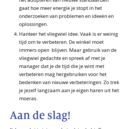
gaat hoe meer energie je stopt in het
onderzoeken van problemen en ideeën en
oplossingen.
Hanteer het vliegwiel idee. Vaak is er weinig
tijd om te verbeteren. De winkel moet
immers open blijven. Maar gebruik van de
vliegwiel gedachte en spreek af met je
manager dat je de tijd die je wint met
verbeteren mag hergebruiken voor het
bedenken van nieuwe verbeteringen. Zo trek
je jezelf langzaam aan je eigen haren uit het
moeras.
Aan de slag!