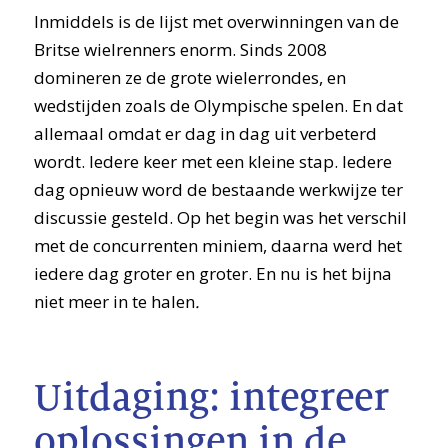
Inmiddels is de lijst met overwinningen van de
Britse wielrenners enorm. Sinds 2008
domineren ze de grote wielerrondes, en
wedstijden zoals de Olympische spelen. En dat
allemaal omdat er dag in dag uit verbeterd
wordt. Iedere keer met een kleine stap. Iedere
dag opnieuw word de bestaande werkwijze ter
discussie gesteld. Op het begin was het verschil
met de concurrenten miniem, daarna werd het
iedere dag groter en groter. En nu is het bijna
niet meer in te halen
.
Uitdaging: integreer
oplossingen in de