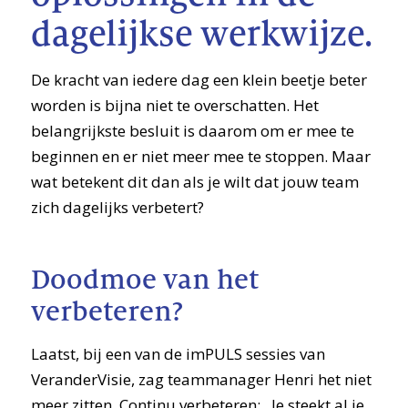
dagelijkse werkwijze.
De kracht van iedere dag een klein beetje beter
worden is bijna niet te overschatten. Het
belangrijkste besluit is daarom om er mee te
beginnen en er niet meer mee te stoppen. Maar
wat betekent dit dan als je wilt dat jouw team
zich dagelijks verbetert?
Doodmoe van het
verbeteren?
Laatst, bij een van de imPULS sessies van
VeranderVisie, zag teammanager Henri het niet
meer zitten. Continu verbeteren: ,,Je steekt al je