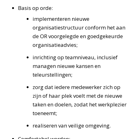
Basis op orde:
implementeren nieuwe
organisatiestructuur conform het aan
de OR voorgelegde en goedgekeurde
organisatieadvies;
inrichting op teamniveau, inclusief
managen nieuwe kansen en
teleurstellingen;
zorg dat iedere medewerker zich op
zijn of haar plek voelt met de nieuwe
taken en doelen, zodat het werkplezier
toeneemt;
realiseren van veilige omgeving.
Comfortabel worden: