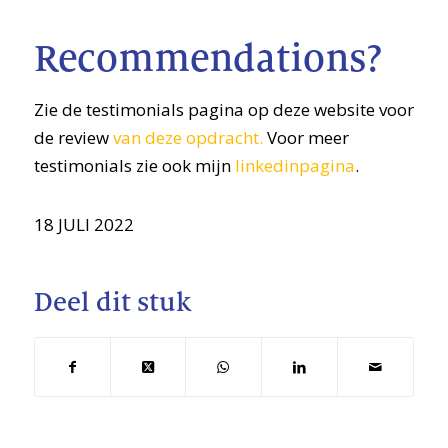
Recommendations?
Zie de testimonials pagina op deze website voor
de review
van deze opdracht.
Voor meer
testimonials zie ook mijn
linkedinpagina
.
18 JULI 2022
Deel dit stuk