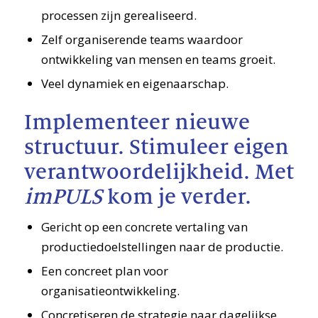
processen zijn gerealiseerd.
Zelf organiserende teams waardoor
ontwikkeling van mensen en teams groeit.
Veel dynamiek en eigenaarschap.
Implementeer nieuwe
structuur. Stimuleer eigen
verantwoordelijkheid. Met
imPULS
kom je verder.
Gericht op een concrete vertaling van
productiedoelstellingen naar de productie.
Een concreet plan voor
organisatieontwikkeling.
Concretiseren de strategie naar dagelijkse