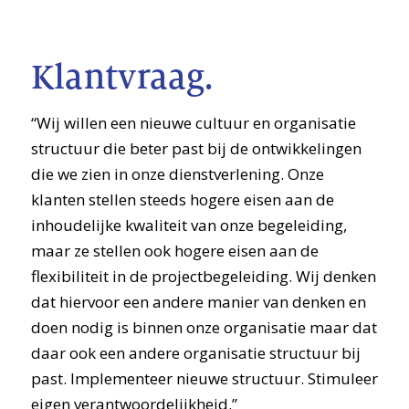
Klantvraag.
“Wij willen een nieuwe cultuur en organisatie
structuur die beter past bij de ontwikkelingen
die we zien in onze dienstverlening. Onze
klanten stellen steeds hogere eisen aan de
inhoudelijke kwaliteit van onze begeleiding,
maar ze stellen ook hogere eisen aan de
flexibiliteit in de projectbegeleiding. Wij denken
dat hiervoor een andere manier van denken en
doen nodig is binnen onze organisatie maar dat
daar ook een andere organisatie structuur bij
past. Implementeer nieuwe structuur. Stimuleer
eigen verantwoordelijkheid.”