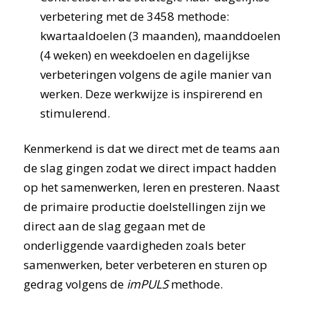
verbetering met de 3458 methode:
kwartaaldoelen (3 maanden), maanddoelen
(4 weken) en weekdoelen en dagelijkse
verbeteringen volgens de agile manier van
werken. Deze werkwijze is inspirerend en
stimulerend.
Kenmerkend is dat we direct met de teams aan
de slag gingen zodat we direct impact hadden
op het samenwerken, leren en presteren. Naast
de primaire productie doelstellingen zijn we
direct aan de slag gegaan met de
onderliggende vaardigheden zoals beter
samenwerken, beter verbeteren en sturen op
gedrag volgens de
imPULS
methode.