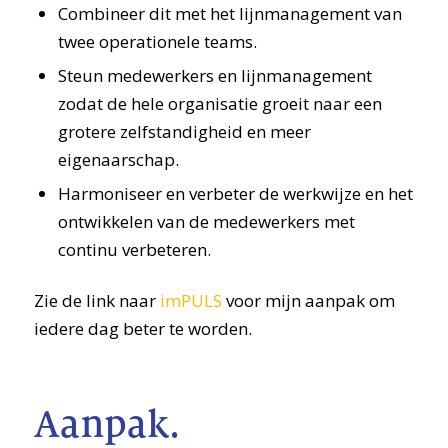
Combineer dit met het lijnmanagement van
twee operationele teams.
Steun medewerkers en lijnmanagement
zodat de hele organisatie groeit naar een
grotere zelfstandigheid en meer
eigenaarschap.
Harmoniseer en verbeter de werkwijze en het
ontwikkelen van de medewerkers met
continu verbeteren.
Zie de link naar
imPULS
voor mijn aanpak om
iedere dag beter te worden.
Aanpak.