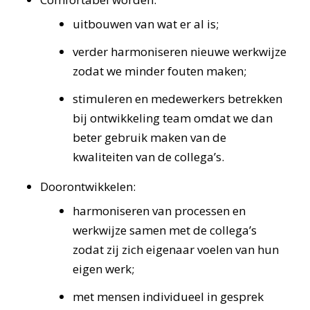
uitbouwen van wat er al is;
verder harmoniseren nieuwe werkwijze
zodat we minder fouten maken;
stimuleren en medewerkers betrekken
bij ontwikkeling team omdat we dan
beter gebruik maken van de
kwaliteiten van de collega’s.
Doorontwikkelen:
harmoniseren van processen en
werkwijze samen met de collega’s
zodat zij zich eigenaar voelen van hun
eigen werk;
met mensen individueel in gesprek