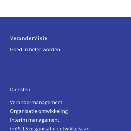
VeranderVisie
Goed in beter worden
Diensten:
Verandermanagement
Organisatie ontwikkeling
Interim management
imPULS organisatie ontwikkelscan