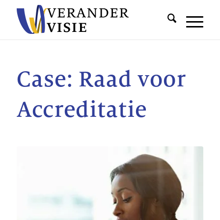
Case: Raad voor
Accreditatie