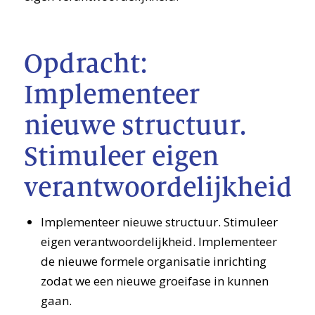
Opdracht:
Implementeer
nieuwe structuur.
Stimuleer eigen
verantwoordelijkheid.
Implementeer nieuwe structuur. Stimuleer
eigen verantwoordelijkheid. Implementeer
de nieuwe formele organisatie inrichting
zodat we een nieuwe groeifase in kunnen
gaan.