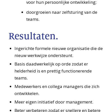
voor hun persoonlijke ontwikkeling;
doorgroeien naar zelfsturing van de
teams.
Resultaten.
Ingerichte formele nieuwe organisatie die de
nieuw werkwijze ondersteunt.
Basis daadwerkelijk op orde zodat er
helderheid is en prettig functionerende
teams.
Medewerkers en collega managers die zich
ontwikkelen.
Meer eigen initiatief door management.
Beter verbeteren zodat er snellere en betere