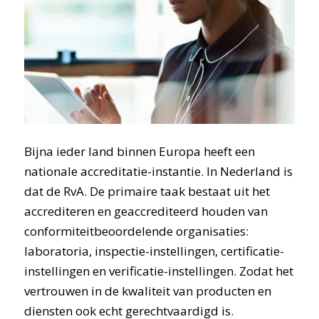
Bijna ieder land binnen Europa heeft een
nationale accreditatie-instantie. In Nederland is
dat de RvA. De primaire taak bestaat uit het
accrediteren en geaccrediteerd houden van
conformiteitbeoordelende organisaties:
laboratoria, inspectie-instellingen, certificatie-
instellingen en verificatie-instellingen. Zodat het
vertrouwen in de kwaliteit van producten en
diensten ook echt gerechtvaardigd is.