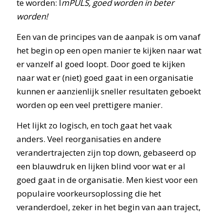
te worden: I
mPULS, goed worden in beter
worden!
Een van de principes van de aanpak is om vanaf
het begin op een open manier te kijken naar wat
er vanzelf al goed loopt. Door goed te kijken
naar wat er (niet) goed gaat in een organisatie
kunnen er aanzienlijk sneller resultaten geboekt
worden op een veel prettigere manier.
Het lijkt zo logisch, en toch gaat het vaak
anders. Veel reorganisaties en andere
verandertrajecten zijn top down, gebaseerd op
een blauwdruk en lijken blind voor wat er al
goed gaat in de organisatie. Men kiest voor een
populaire voorkeursoplossing die het
veranderdoel, zeker in het begin van aan traject,