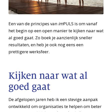
Een van de principes van
im
PULS is om vanaf
het begin op een open manier te kijken naar wat
al goed gaat. Zo boek je aanzienlijk sneller
resultaten, en heb je ook nog eens een
prettigere werksfeer.
Kijken naar wat al
goed gaat
De afgelopen jaren heb ik een stevige aanpak
ontwikkeld om organisaties te helpen om beter