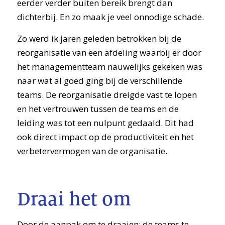
eerder verder buiten bereik brengt dan
dichterbij. En zo maak je veel onnodige schade.
Zo werd ik jaren geleden betrokken bij de
reorganisatie van een afdeling waarbij er door
het managementteam nauwelijks gekeken was
naar wat al goed ging bij de verschillende
teams. De reorganisatie dreigde vast te lopen
en het vertrouwen tussen de teams en de
leiding was tot een nulpunt gedaald. Dit had
ook direct impact op de productiviteit en het
verbetervermogen van de organisatie.
Draai het om
Door de aanpak om te draaien: de teams te