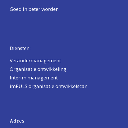
Goed in beter worden
Diensten:
Verandermanagement
Organisatie ontwikkeling
Interim management
imPULS organisatie ontwikkelscan
Adres