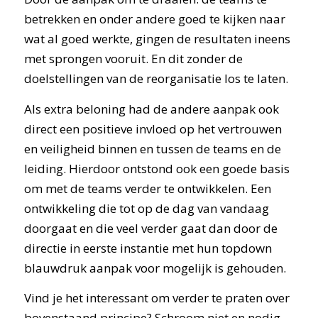
betrekken en onder andere goed te kijken naar
wat al goed werkte, gingen de resultaten ineens
met sprongen vooruit. En dit zonder de
doelstellingen van de reorganisatie los te laten.
Als extra beloning had de andere aanpak ook
direct een positieve invloed op het vertrouwen
en veiligheid binnen en tussen de teams en de
leiding. Hierdoor ontstond ook een goede basis
om met de teams verder te ontwikkelen. Een
ontwikkeling die tot op de dag van vandaag
doorgaat en die veel verder gaat dan door de
directie in eerste instantie met hun topdown
blauwdruk aanpak voor mogelijk is gehouden.
Vind je het interessant om verder te praten over
bovenstaand principe? Schroom niet en nodig