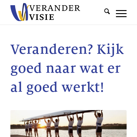
Veranderen? Kijk
goed naar wat er
al goed werkt!