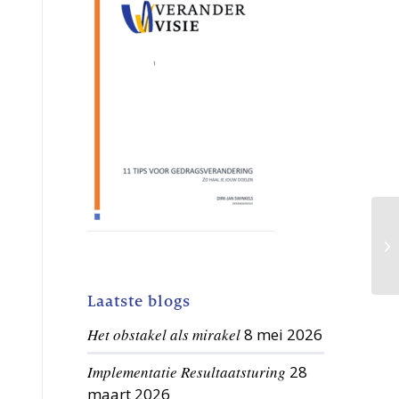
Laatste blogs
Het obstakel als mirakel
8 mei 2026
Implementatie Resultaatsturing
28
maart 2026