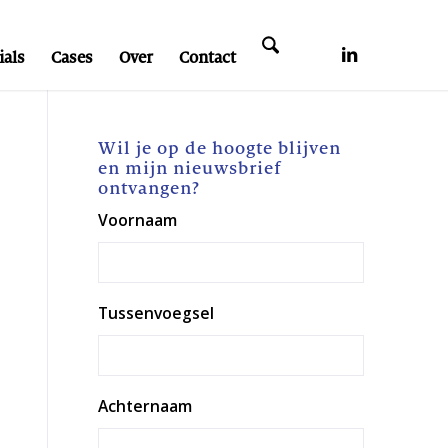
ials
Cases
Over
Contact
Wil je op de hoogte blijven
en mijn nieuwsbrief
ontvangen?
Voornaam
Tussenvoegsel
Achternaam