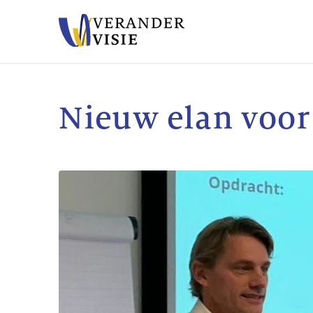
Nieuw elan voor