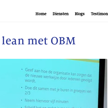
Home
Diensten
Blogs
Testimon
 lean met OBM