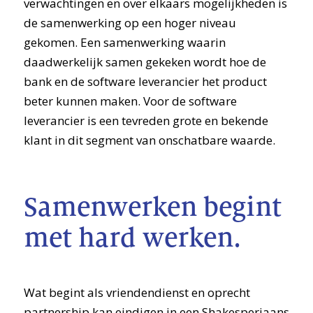
verwachtingen en over elkaars mogelijkheden is
de samenwerking op een hoger niveau
gekomen. Een samenwerking waarin
daadwerkelijk samen gekeken wordt hoe de
bank en de software leverancier het product
beter kunnen maken. Voor de software
leverancier is een tevreden grote en bekende
klant in dit segment van onschatbare waarde.
Samenwerken begint
met hard werken.
Wat begint als vriendendienst en oprecht
partnership kan eindigen in een Shakesperiaans