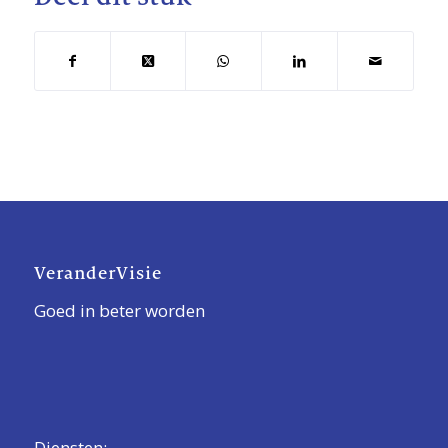
VeranderVisie
Goed in beter worden
Diensten: