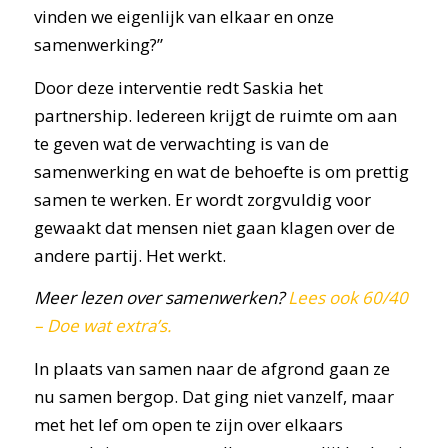
vinden we eigenlijk van elkaar en onze
samenwerking?”
Door deze interventie redt Saskia het
partnership. Iedereen krijgt de ruimte om aan
te geven wat de verwachting is van de
samenwerking en wat de behoefte is om prettig
samen te werken. Er wordt zorgvuldig voor
gewaakt dat mensen niet gaan klagen over de
andere partij. Het werkt.
Meer lezen over samenwerken?
Lees ook 60/40
– Doe wat extra’s.
In plaats van samen naar de afgrond gaan ze
nu samen bergop. Dat ging niet vanzelf, maar
met het lef om open te zijn over elkaars