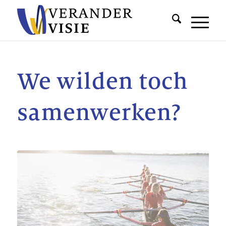
We wilden toch
samenwerken?