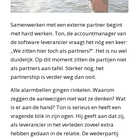
Samenwerken met een externe partner begint
met hard werken. Ton, de accountmanager van
de software leverancier vraagt het nóg een keer:
,,We zitten hier toch als partners?”. Het is nu wel
duidelijk. Op dit moment zitten de partijen niet
als partners aan tafel. Sterker nog, het
partnership is verder weg dan ooit.
Alle alarmbellen gingen rinkelen. Waarom
zeggen de aanwezigen niet wat ze denken? Wat
is er aan de hand? Ton is serieus en heeft een
vragende blik in zijn ogen. Hij geeft aan dat zij,
als leverancier in het verleden zoveel extra
hebben gedaan in de relatie. De wederpartij