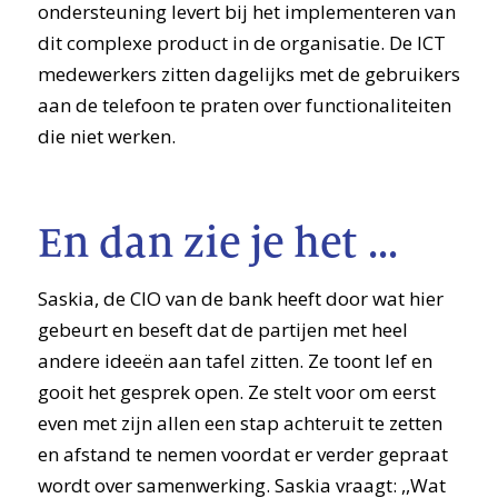
ondersteuning levert bij het implementeren van
dit complexe product in de organisatie. De ICT
medewerkers zitten dagelijks met de gebruikers
aan de telefoon te praten over functionaliteiten
die niet werken.
En dan zie je het …
Saskia, de CIO van de bank heeft door wat hier
gebeurt en beseft dat de partijen met heel
andere ideeën aan tafel zitten. Ze toont lef en
gooit het gesprek open. Ze stelt voor om eerst
even met zijn allen een stap achteruit te zetten
en afstand te nemen voordat er verder gepraat
wordt over samenwerking. Saskia vraagt: ,,Wat