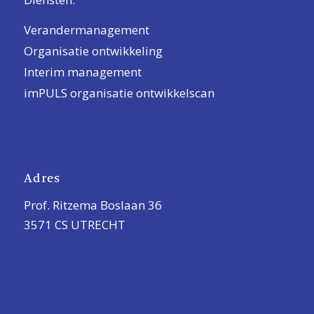
Verandermanagement
Organisatie ontwikkeling
Interim management
imPULS organisatie ontwikkelscan
Adres
Prof. Ritzema Boslaan 36
3571 CS UTRECHT