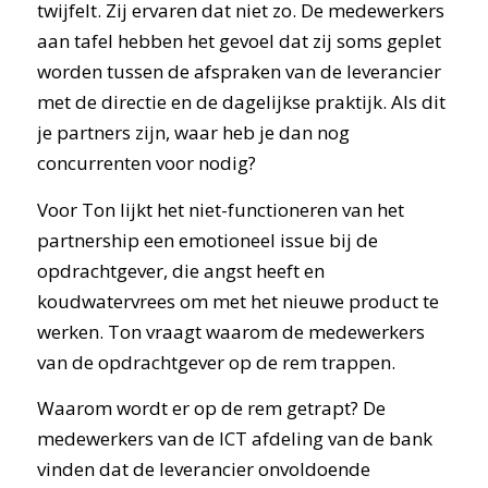
twijfelt. Zij ervaren dat niet zo. De medewerkers
aan tafel hebben het gevoel dat zij soms geplet
worden tussen de afspraken van de leverancier
met de directie en de dagelijkse praktijk. Als dit
je partners zijn, waar heb je dan nog
concurrenten voor nodig?
Voor Ton lijkt het niet-functioneren van het
partnership een emotioneel issue bij de
opdrachtgever, die angst heeft en
koudwatervrees om met het nieuwe product te
werken. Ton vraagt waarom de medewerkers
van de opdrachtgever op de rem trappen.
Waarom wordt er op de rem getrapt? De
medewerkers van de ICT afdeling van de bank
vinden dat de leverancier onvoldoende