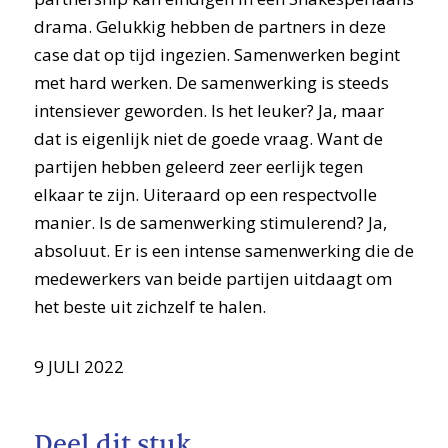
drama. Gelukkig hebben de partners in deze
case dat op tijd ingezien. Samenwerken begint
met hard werken. De samenwerking is steeds
intensiever geworden. Is het leuker? Ja, maar
dat is eigenlijk niet de goede vraag. Want de
partijen hebben geleerd zeer eerlijk tegen
elkaar te zijn. Uiteraard op een respectvolle
manier. Is de samenwerking stimulerend? Ja,
absoluut. Er is een intense samenwerking die de
medewerkers van beide partijen uitdaagt om
het beste uit zichzelf te halen.
9 JULI 2022
Deel dit stuk