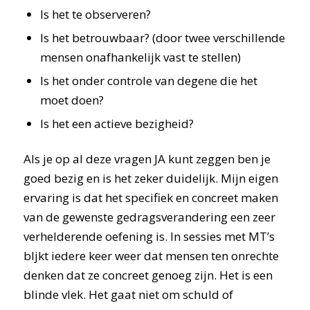
Is het te observeren?
Is het betrouwbaar? (door twee verschillende
mensen onafhankelijk vast te stellen)
Is het onder controle van degene die het
moet doen?
Is het een actieve bezigheid?
Als je op al deze vragen JA kunt zeggen ben je
goed bezig en is het zeker duidelijk. Mijn eigen
ervaring is dat het specifiek en concreet maken
van de gewenste gedragsverandering een zeer
verhelderende oefening is. In sessies met MT’s
bljkt iedere keer weer dat mensen ten onrechte
denken dat ze concreet genoeg zijn. Het is een
blinde vlek. Het gaat niet om schuld of