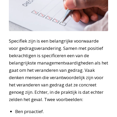
Specifiek zijn is een belangrijke voorwaarde
voor gedragsverandering. Samen met positief
bekrachtigen is specificeren een van de
belangrijkste managementvaardigheden als het
gaat om het veranderen van gedrag. Vaak
denken mensen die verantwoordelijk zijn voor
het veranderen van gedrag dat ze concreet
genoeg zijn. Echter, in de praktijk is dat echter
zelden het geval. Twee voorbeelden:
Ben proactief.