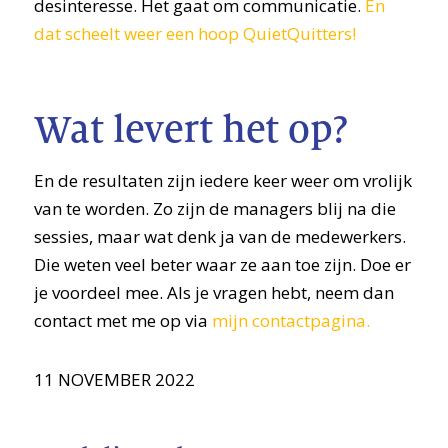
desinteresse. Het gaat om communicatie.
En
dat scheelt weer een hoop QuietQuitters!
Wat levert het op?
En de resultaten zijn iedere keer weer om vrolijk
van te worden. Zo zijn de managers blij na die
sessies, maar wat denk ja van de medewerkers.
Die weten veel beter waar ze aan toe zijn. Doe er
je voordeel mee. Als je vragen hebt, neem dan
contact met me op via
mijn contactpagina.
11 NOVEMBER 2022