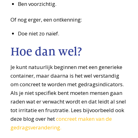
Ben voorzichtig.
Of nog erger, een ontkenning:
Doe niet zo naïef.
Hoe dan wel?
Je kunt natuurlijk beginnen met een generieke
container, maar daarna is het wel verstandig
om concreet te worden met gedragsindicators.
Als je niet specifiek bent moeten mensen gaan
raden wat er verwacht wordt en dat leidt al snel
tot irritatie en frustratie. Lees bijvoorbeeld ook
deze blog over het
concreet maken van de
gedragsverandering.