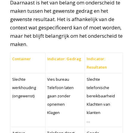
Daarnaast is het van belang om onderscheid te
maken tussen het gewenste gedrag en het
gewenste resultaat. Het is afhankelijk van de
context wat gespecificeerd kan of moet worden,
maar het blijft belangrijk om het onderscheid te
maken.
Container
Indicator: Gedrag
Indicator:
Resultaten
Slechte
Vies bureau
Slechte
werkhouding
Telefoon laten
telefonische
(ongewenst)
gaan zonder
bereikbaarheid
opnemen
Klachten van
Klagen
klanten
…