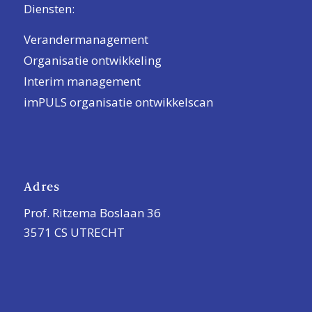
Diensten:
Verandermanagement
Organisatie ontwikkeling
Interim management
imPULS organisatie ontwikkelscan
Adres
Prof. Ritzema Boslaan 36
3571 CS UTRECHT